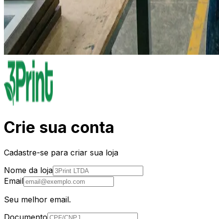
Crie sua conta
Cadastre-se para criar sua loja
Nome da loja
Email
Seu melhor email.
Documento